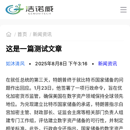
首页
新闻资讯
这是一篇测试文章
如沐清风
•
2025年8月8日 下午3:16
•
新闻资讯
在就任总统的第三天，特朗普终于就比特币国家储备的问
题作出回应。1月23日，他签署了一项行政命令，旨在优
化加密货币监管，确保美国在数字资产领域保持全球领先
地位。为兑现建立比特币国家储备的承诺，特朗普指示白
宫加密主管、财政部长、证监会主席等相关部门负责人组
建专门工作组，评估建立数字资产储备的可行性，并制定
相关标准。此外，行政命令还指出，国家储备的数字资产