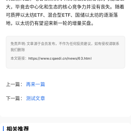
大，毕竟去中心化和生态的核心竞争力并没有丧失。随着
可质押以太坊ETF、混合型ETF、国储以太坊的逐渐落
地，以太坊仍有望迎来新一轮的增量买盘。
免责声明: 文章源于会员发布，不作为任何投资建议，如有侵权请联系
我们删除
本文链接：
https://www.cqaedi.cn/news/63.html
上一篇：
再来一篇
下一篇：
测试文章
相关推荐